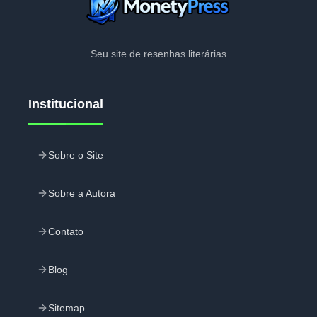
Seu site de resenhas literárias
Institucional
Sobre o Site
Sobre a Autora
Contato
Blog
Sitemap