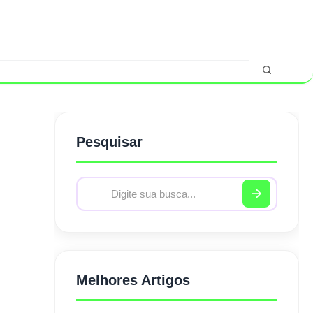
Pesquisar
Melhores Artigos