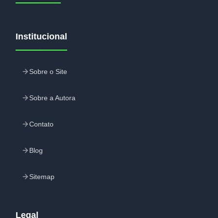
Institucional
Sobre o Site
Sobre a Autora
Contato
Blog
Sitemap
Legal