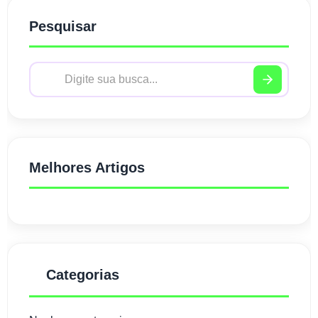
Pesquisar
Melhores Artigos
Categorias