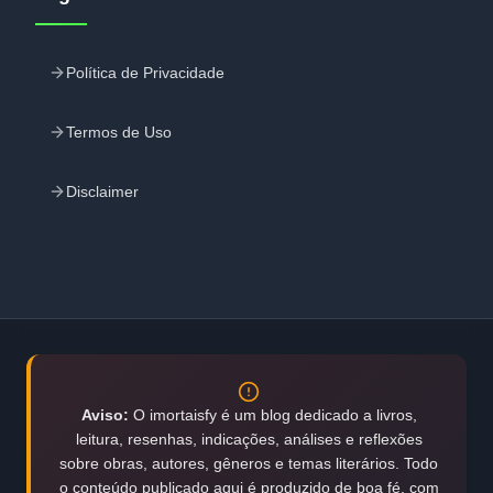
Política de Privacidade
Termos de Uso
Disclaimer
Aviso:
O imortaisfy é um blog dedicado a livros,
leitura, resenhas, indicações, análises e reflexões
sobre obras, autores, gêneros e temas literários. Todo
o conteúdo publicado aqui é produzido de boa fé, com