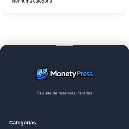
Nenhuma categoria
Seu site de resenhas literárias
Categorias