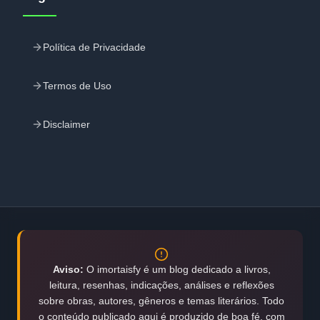
Política de Privacidade
Termos de Uso
Disclaimer
Aviso:
O imortaisfy é um blog dedicado a livros,
leitura, resenhas, indicações, análises e reflexões
sobre obras, autores, gêneros e temas literários. Todo
o conteúdo publicado aqui é produzido de boa fé, com