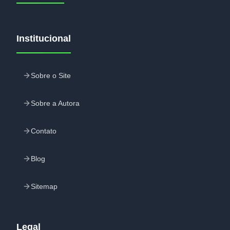
Institucional
Sobre o Site
Sobre a Autora
Contato
Blog
Sitemap
Legal