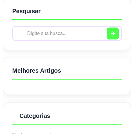
Pesquisar
Melhores Artigos
Categorias