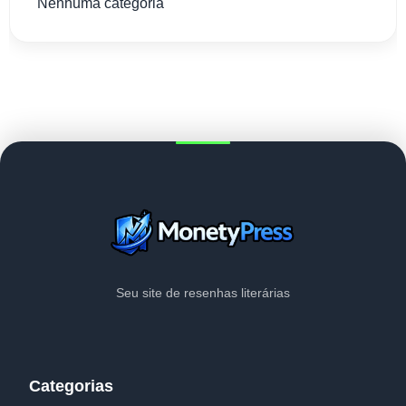
Nenhuma categoria
Seu site de resenhas literárias
Categorias