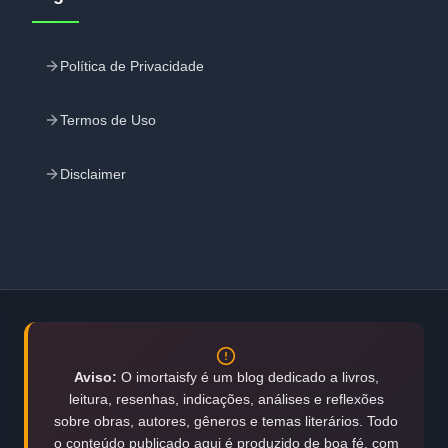
Política de Privacidade
Termos de Uso
Disclaimer
Aviso:
O imortaisfy é um blog dedicado a livros,
leitura, resenhas, indicações, análises e reflexões
sobre obras, autores, gêneros e temas literários. Todo
o conteúdo publicado aqui é produzido de boa fé, com