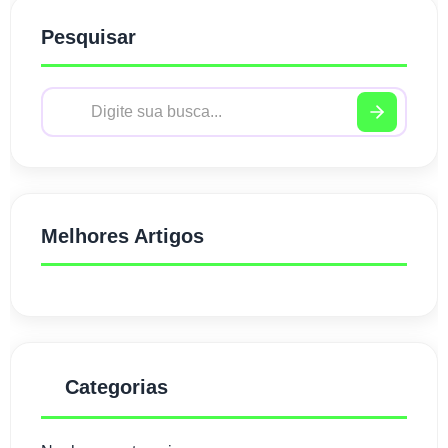
Pesquisar
Melhores Artigos
Categorias