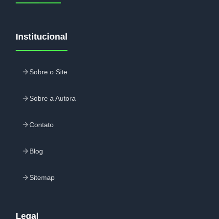
Institucional
Sobre o Site
Sobre a Autora
Contato
Blog
Sitemap
Legal