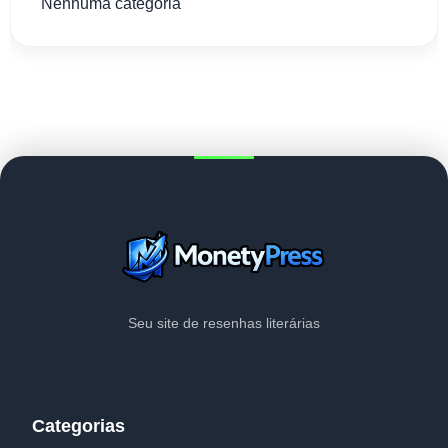
Nenhuma categoria
Seu site de resenhas literárias
Categorias