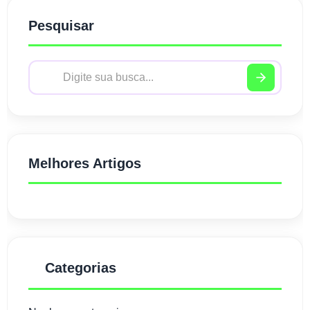
Pesquisar
Melhores Artigos
Categorias