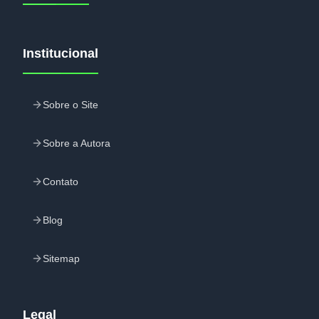
Institucional
Sobre o Site
Sobre a Autora
Contato
Blog
Sitemap
Legal