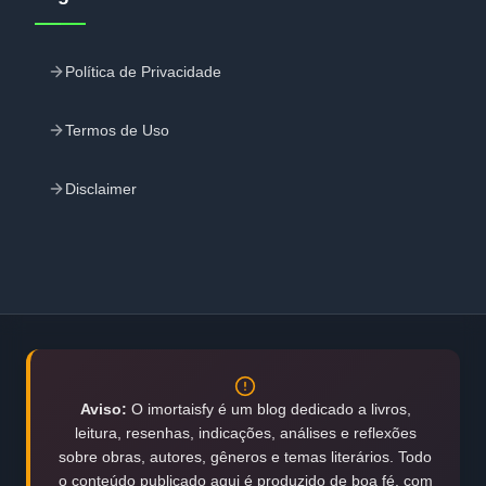
Política de Privacidade
Termos de Uso
Disclaimer
Aviso:
O imortaisfy é um blog dedicado a livros,
leitura, resenhas, indicações, análises e reflexões
sobre obras, autores, gêneros e temas literários. Todo
o conteúdo publicado aqui é produzido de boa fé, com