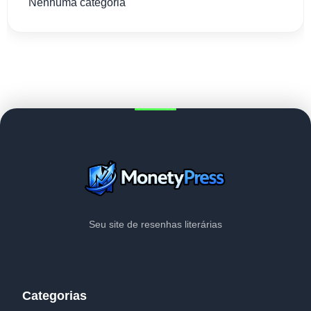
Nenhuma categoria
Seu site de resenhas literárias
Categorias