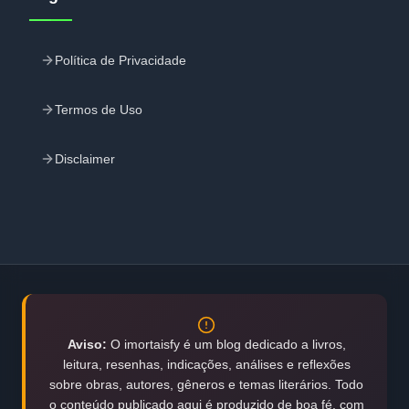
Política de Privacidade
Termos de Uso
Disclaimer
Aviso:
O imortaisfy é um blog dedicado a livros,
leitura, resenhas, indicações, análises e reflexões
sobre obras, autores, gêneros e temas literários. Todo
o conteúdo publicado aqui é produzido de boa fé, com