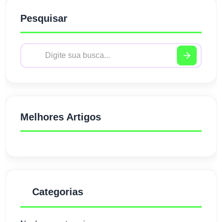
Pesquisar
Melhores Artigos
Categorias