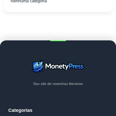
Nenhuma categoria
Seu site de resenhas literárias
Categorias