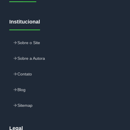
Institucional
Sobre o Site
Sobre a Autora
Contato
Blog
Sitemap
Legal